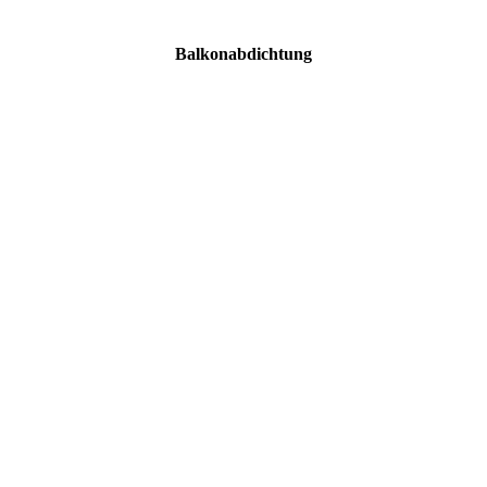
Balkonabdichtung