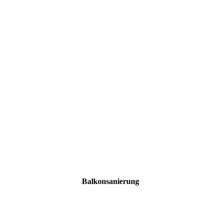
Balkonsanierung