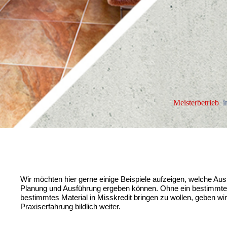
Meisterbetrieb
i
Wir möchten hier gerne einige Beispiele aufzeigen, welche Au
Planung und Ausführung ergeben können. Ohne ein bestimmt
bestimmtes Material in Misskredit bringen zu wollen, geben wir 
Praxiserfahrung bildlich weiter.